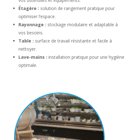
vos ustensiles et équipements.
Étagère :
solution de rangement pratique pour
optimiser l’espace.
Rayonnage :
stockage modulaire et adaptable à
vos besoins.
Table :
surface de travail résistante et facile à
nettoyer.
Lave-mains :
installation pratique pour une hygiène
optimale.