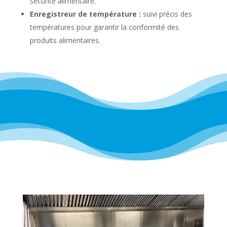
sécurité alimentaire.
Enregistreur de température :
suivi précis des
températures pour garantir la conformité des
produits alimentaires.