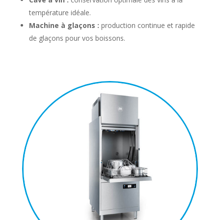
température idéale.
Machine à glaçons :
production continue et rapide
de glaçons pour vos boissons.