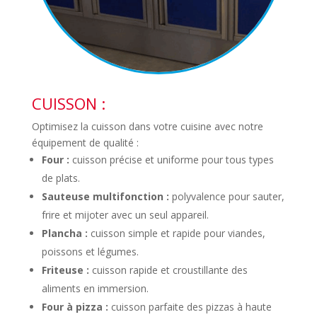
CUISSON :
Optimisez la cuisson dans votre cuisine avec notre
équipement de qualité :
Four :
cuisson précise et uniforme pour tous types
de plats.
Sauteuse multifonction :
polyvalence pour sauter,
frire et mijoter avec un seul appareil.
Plancha :
cuisson simple et rapide pour viandes,
poissons et légumes.
Friteuse :
cuisson rapide et croustillante des
aliments en immersion.
Four à pizza :
cuisson parfaite des pizzas à haute