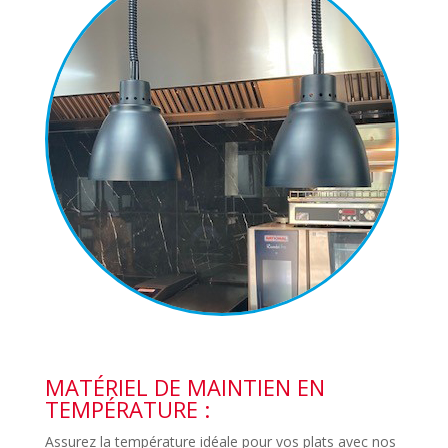
MATÉRIEL DE MAINTIEN EN
TEMPÉRATURE :
Assurez la température idéale pour vos plats avec nos