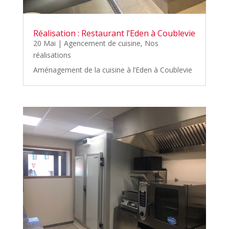
Réalisation : Restaurant l’Eden à Coublevie
20 Mai
|
Agencement de cuisine
,
Nos
réalisations
Aménagement de la cuisine à l’Eden à Coublevie