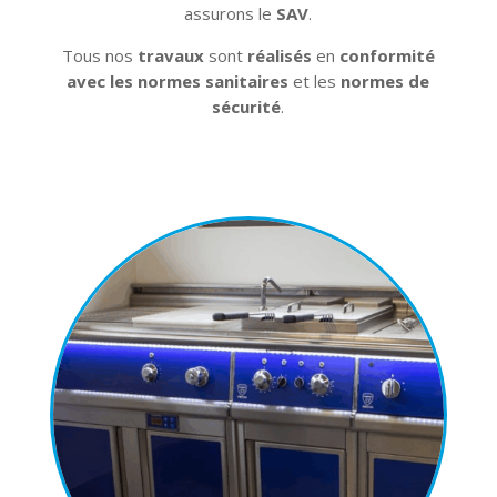
assurons le
SAV
.
Tous nos
travaux
sont
réalisés
en
conformité
avec les normes sanitaires
et les
normes de
sécurité
.