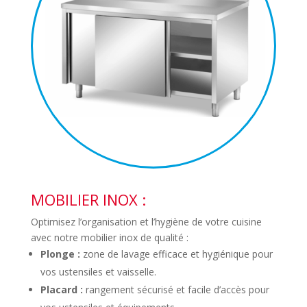
MOBILIER INOX :
Optimisez l’organisation et l’hygiène de votre cuisine
avec notre mobilier inox de qualité :
Plonge :
zone de lavage efficace et hygiénique pour
vos ustensiles et vaisselle.
Placard :
rangement sécurisé et facile d’accès pour