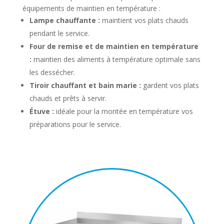
équipements de maintien en température :
Lampe chauffante :
maintient vos plats chauds
pendant le service.
Four de remise et de maintien en température
:
maintien des aliments à température optimale sans
les dessécher.
Tiroir chauffant et bain marie :
gardent vos plats
chauds et prêts à servir.
Étuve :
idéale pour la montée en température vos
préparations pour le service.