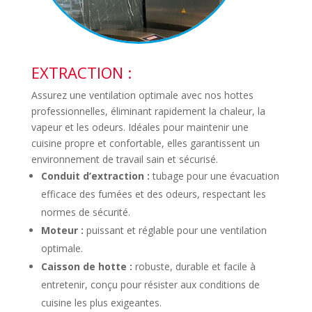
EXTRACTION :
Assurez une ventilation optimale avec nos hottes
professionnelles, éliminant rapidement la chaleur, la
vapeur et les odeurs. Idéales pour maintenir une
cuisine propre et confortable, elles garantissent un
environnement de travail sain et sécurisé.
Conduit d’extraction :
tubage pour une évacuation
efficace des fumées et des odeurs, respectant les
normes de sécurité.
Moteur :
puissant et réglable pour une ventilation
optimale.
Caisson de hotte :
robuste, durable et facile à
entretenir, conçu pour résister aux conditions de
cuisine les plus exigeantes.