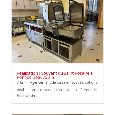
Réalisation : Couvent du Saint Rosaire à
Pont de Beauvoisin.
3 Juin
|
Agencement de cuisine
,
Nos réalisations
Réalisation : Couvent du Saint Rosaire à Pont de
Beauvoisin.