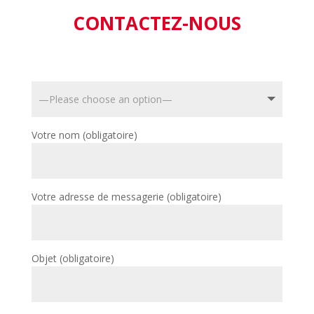
CONTACTEZ-NOUS
Votre nom (obligatoire)
Votre adresse de messagerie (obligatoire)
Objet (obligatoire)