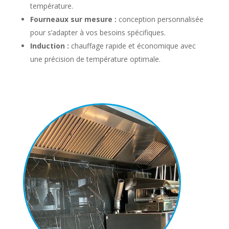
température.
Fourneaux sur mesure :
conception personnalisée
pour s’adapter à vos besoins spécifiques.
Induction :
chauffage rapide et économique avec
une précision de température optimale.