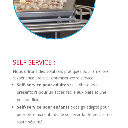
SELF-SERVICE :
Nous offrons des solutions pratiques pour améliorer
l’expérience client et optimiser votre service :
Self-service pour adultes :
distributeurs et
présentoirs pour un accès facile aux plats et une
gestion fluide.
Self-service pour enfants :
design adapté pour
permettre aux enfants de se servir facilement et en
toute sécurité.