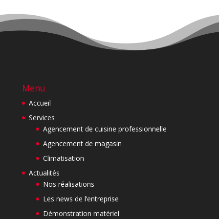
Menu
Accueil
Services
Agencement de cuisine professionnelle
Agencement de magasin
Climatisation
Actualités
Nos réalisations
Les news de l’entreprise
Démonstration matériel