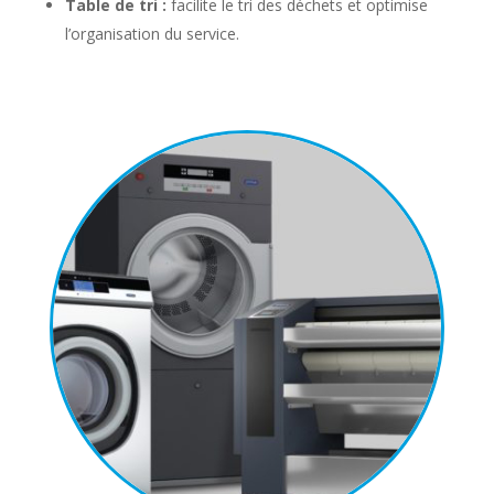
Table de tri :
facilite le tri des déchets et optimise
l’organisation du service.