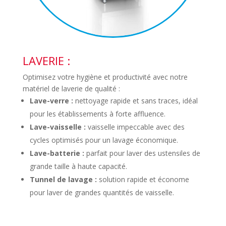
LAVERIE :
Optimisez votre hygiène et productivité avec notre
matériel de laverie de qualité :
Lave-verre :
nettoyage rapide et sans traces, idéal
pour les établissements à forte affluence.
Lave-vaisselle :
vaisselle impeccable avec des
cycles optimisés pour un lavage économique.
Lave-batterie :
parfait pour laver des ustensiles de
grande taille à haute capacité.
Tunnel de lavage :
solution rapide et économe
pour laver de grandes quantités de vaisselle.