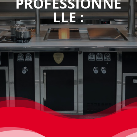
PROFESSIONNE
LLE :