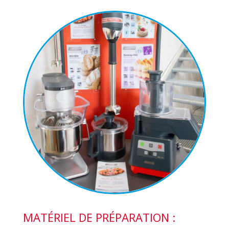
MATÉRIEL DE PRÉPARATION :