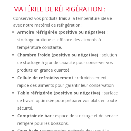
MATÉRIEL DE RÉFRIGÉRATION :
Conservez vos produits frais à la température idéale
avec notre matériel de réfrigération :
Armoire réfrigérée (positive ou négative) :
stockage pratique et efficace des aliments à
température constante.
Chambre froide (positive ou négative) :
solution
de stockage à grande capacité pour conserver vos
produits en grande quantité.
Cellule de refroidissement :
refroidissement
rapide des aliments pour garantir leur conservation.
Table réfrigérée (positive ou négative) :
surface
de travail optimisée pour préparer vos plats en toute
sécurité.
Comptoir de bar :
espace de stockage et de service
réfrigéré pour les boissons.
Cave à vin :
conservation optimale des vins à la