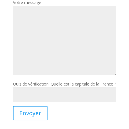
Votre message
Quiz de vérification. Quelle est la capitale de la France ?
Envoyer