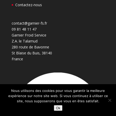
Contactez-nous
contact@garnier-fs.fr
09 81 48 11 47
Garnier Froid Service
Z.A. le Talamud
280 route de Bavonne
St Blaise du Buis
,
38140
France
Nous utilisons des cookies pour vous garantir la meilleure
expérience sur notre site web. Si vous continuez à utiliser ce
site, nous supposerons que vous en êtes satisfait.
Ok