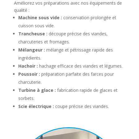
Améliorez vos préparations avec nos équipements de
qualité :
Machine sous vide :
conservation prolongée et
cuisson sous vide.
Trancheuse :
découpe précise des viandes,
charcuteries et fromages.
Mélangeur :
mélange et pétrissage rapide des
ingrédients.
Hachoir :
hachage efficace des viandes et légumes.
Poussoir :
préparation parfaite des farces pour
charcuterie.
Turbine à glace :
fabrication rapide de glaces et
sorbets.
Scie électrique :
coupe précise des viandes.