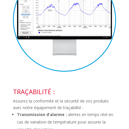
TRAÇABILITÉ :
Assurez la conformité et la sécurité de vos produits
avec notre équipement de traçabilité :
Transmission d’alarme :
alertes en temps réel en
cas de variation de température pour assurer la