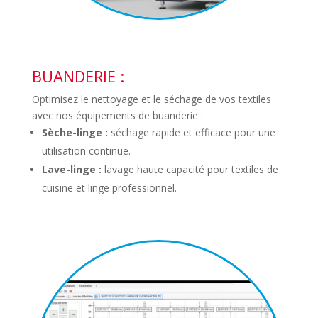
BUANDERIE :
Optimisez le nettoyage et le séchage de vos textiles
avec nos équipements de buanderie :
Sèche-linge :
séchage rapide et efficace pour une
utilisation continue.
Lave-linge :
lavage haute capacité pour textiles de
cuisine et linge professionnel.