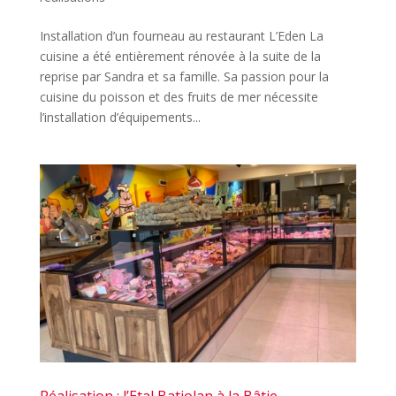
Installation d’un fourneau au restaurant L’Eden La
cuisine a été entièrement rénovée à la suite de la
reprise par Sandra et sa famille. Sa passion pour la
cuisine du poisson et des fruits de mer nécessite
l’installation d’équipements...