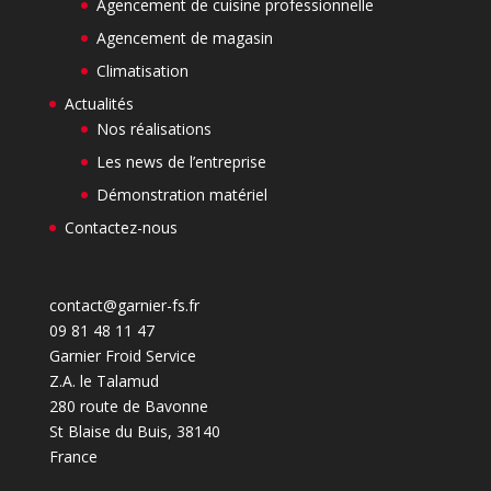
Agencement de cuisine professionnelle
Agencement de magasin
Climatisation
Actualités
Nos réalisations
Les news de l’entreprise
Démonstration matériel
Contactez-nous
contact@garnier-fs.fr
09 81 48 11 47
Garnier Froid Service
Z.A. le Talamud
280 route de Bavonne
St Blaise du Buis
,
38140
France