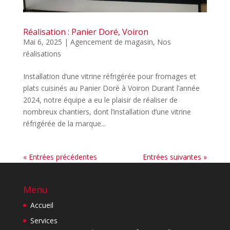
Réalisation : Panier Doré, Voiron
Mai 6, 2025
|
Agencement de magasin
,
Nos
réalisations
Installation d’une vitrine réfrigérée pour fromages et
plats cuisinés au Panier Doré à Voiron Durant l’année
2024, notre équipe a eu le plaisir de réaliser de
nombreux chantiers, dont l’installation d’une vitrine
réfrigérée de la marque...
« Entrées précédentes
Entrées suivantes »
Menu
Accueil
Services