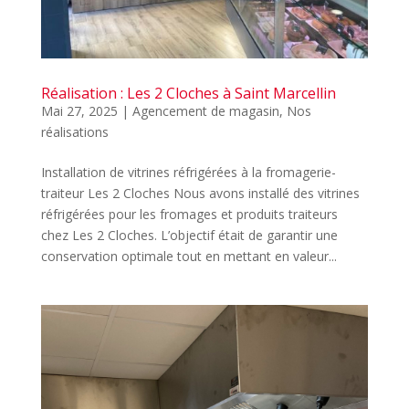
Réalisation : Les 2 Cloches à Saint Marcellin
Mai 27, 2025
|
Agencement de magasin
,
Nos
réalisations
Installation de vitrines réfrigérées à la fromagerie-
traiteur Les 2 Cloches Nous avons installé des vitrines
réfrigérées pour les fromages et produits traiteurs
chez Les 2 Cloches. L’objectif était de garantir une
conservation optimale tout en mettant en valeur...