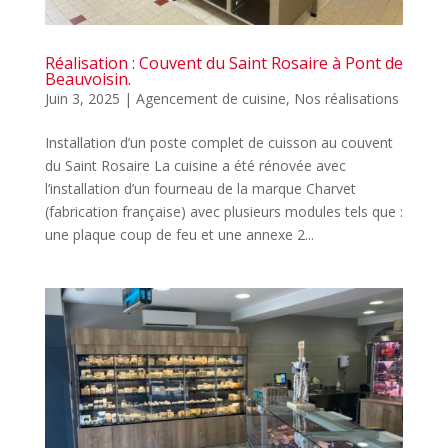
Réalisation : Couvent du Saint Rosaire à Pont de
Beauvoisin.
Juin 3, 2025
|
Agencement de cuisine
,
Nos réalisations
Installation d’un poste complet de cuisson au couvent
du Saint Rosaire La cuisine a été rénovée avec
l’installation d’un fourneau de la marque Charvet
(fabrication française) avec plusieurs modules tels que :
une plaque coup de feu et une annexe 2...