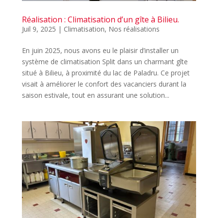
Réalisation : Climatisation d’un gîte à Bilieu.
Juil 9, 2025
|
Climatisation
,
Nos réalisations
En juin 2025, nous avons eu le plaisir d’installer un
système de climatisation Split dans un charmant gîte
situé à Bilieu, à proximité du lac de Paladru. Ce projet
visait à améliorer le confort des vacanciers durant la
saison estivale, tout en assurant une solution...