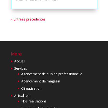
« Entrées précédentes
Menu
Accueil
Services
Agencement de cuisine professionnelle
Agencement de magasin
Climatisation
Actualités
Nos réalisations