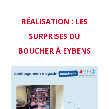
RÉALISATION : LES
SURPRISES DU
BOUCHER À EYBENS