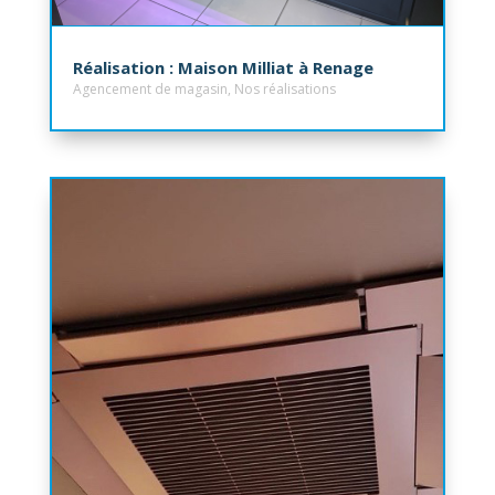
Réalisation : Maison Milliat à Renage
Agencement de magasin
,
Nos réalisations