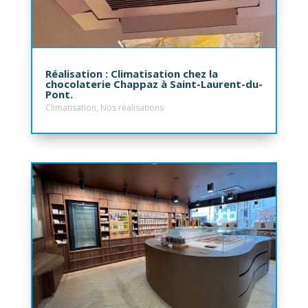
Réalisation : Climatisation chez la
chocolaterie Chappaz à Saint-Laurent-du-
Pont.
Climatisation
,
Nos réalisations