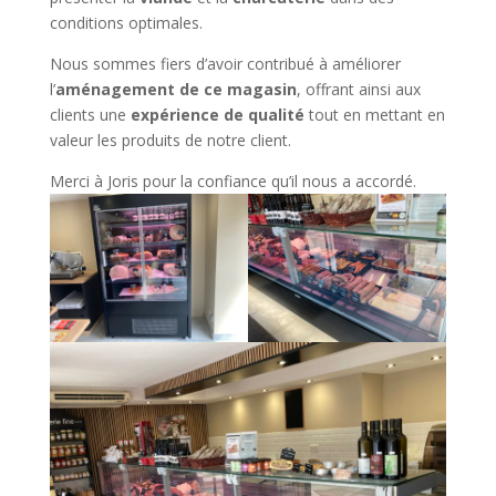
conditions optimales.
Nous sommes fiers d’avoir contribué à améliorer
l’
aménagement de ce magasin
, offrant ainsi aux
clients une
expérience de qualité
tout en mettant en
valeur les produits de notre client.
Merci à Joris pour la confiance qu’il nous a accordé.