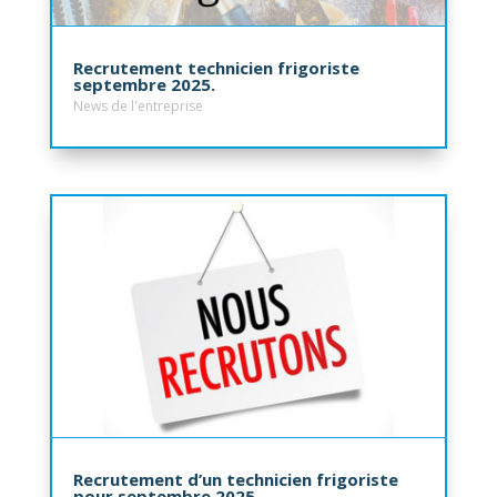
Recrutement technicien frigoriste
septembre 2025.
News de l'entreprise
Recrutement d’un technicien frigoriste
pour septembre 2025