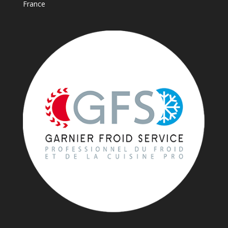
France