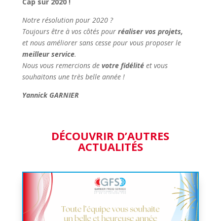
Cap sur 2020 !
Notre résolution pour 2020 ?
Toujours être à vos côtés pour
réaliser vos projets,
et nous améliorer sans cesse pour vous proposer le
meilleur service
.
Nous vous remercions de
votre fidélité
et vous
souhaitons une très belle année !
Yannick GARNIER
DÉCOUVRIR D’AUTRES
ACTUALITÉS