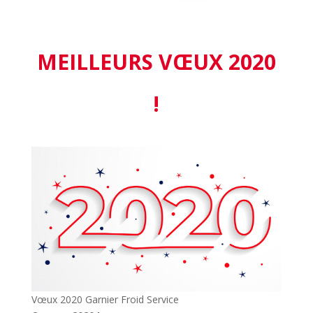
MEILLEURS VŒUX 2020
!
Vœux 2020 Garnier Froid Service