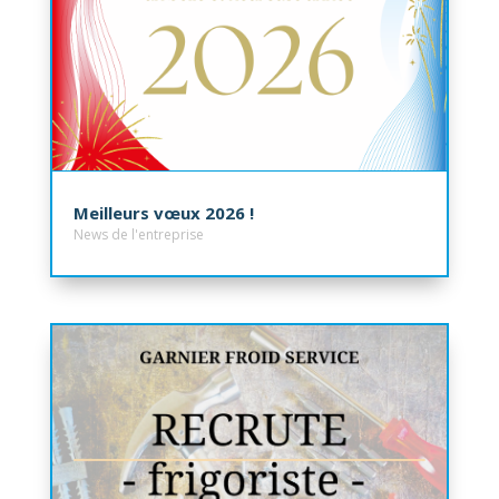
Meilleurs vœux 2026 !
News de l'entreprise