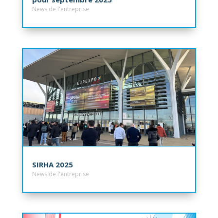
News de l'entreprise
SIRHA 2025
News de l'entreprise