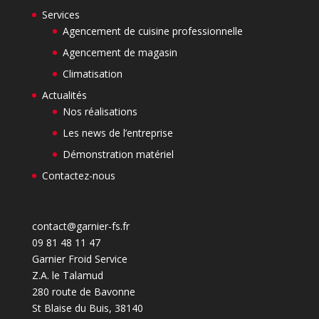
Services
Agencement de cuisine professionnelle
Agencement de magasin
Climatisation
Actualités
Nos réalisations
Les news de l’entreprise
Démonstration matériel
Contactez-nous
contact@garnier-fs.fr
09 81 48 11 47
Garnier Froid Service
Z.A. le Talamud
280 route de Bavonne
St Blaise du Buis
,
38140